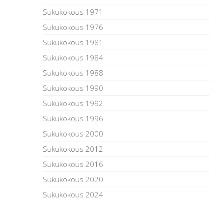
Sukukokous 1971
Sukukokous 1976
Sukukokous 1981
Sukukokous 1984
Sukukokous 1988
Sukukokous 1990
Sukukokous 1992
Sukukokous 1996
Sukukokous 2000
Sukukokous 2012
Sukukokous 2016
Sukukokous 2020
Sukukokous 2024