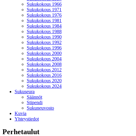
Sukukokous 1966
Sukukokous 1971
Sukukokous 1976
Sukukokous 1981
Sukukokous 1984
Sukukokous 1988
Sukukokous 1990
Sukukokous 1992
Sukukokous 1996
Sukukokous 2000
Sukukokous 2004
Sukukokous 2008
Sukukokous 2012
Sukukokous 2016
Sukukokous 2020
Sukukokous 2024
Sukuseura
Säännöt
Stipendi
Sukuneuvosto
Kuvia
Yhteystiedot
Perhetaulut